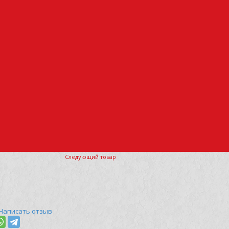
Следующий товар
Написать отзыв