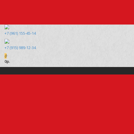
+7 (961) 155-45-14
+7 (915) 989-12-34
0
0р.