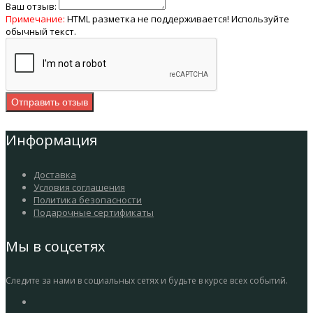
Ваш отзыв:
Примечание:
HTML разметка не поддерживается! Используйте
обычный текст.
Отправить отзыв
Информация
Доставка
Условия соглашения
Политика безопасности
Подарочные сертификаты
Мы в соцсетях
Следите за нами в социальных сетях и будьте в курсе всех событий.