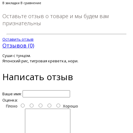
В закладки
В сравнение
Оставьте отзыв о товаре и мы будем вам
признательны
Оставить отзыв
Отзывов (0)
Суши с тунцом.
Японский рис, тигровая креветка, нори.
Написать отзыв
Ваше имя:
Оценка:
Плохо
Хорошо