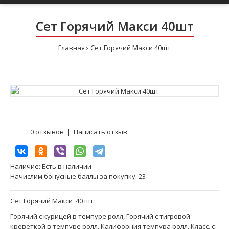
Сет Горячий Макси 40шт
Главная
Сет Горячий Макси 40шт
0 отзывов
|
Написать отзыв
Наличие:
Есть в наличии
Начислим бонусные баллы за покупку:
23
Сет Горячий Макси 40 шт
Горячий с курицей в темпуре ролл, Горячий с тигровой
креветкой в темпуре ролл, Калифорния темпура ролл, Класс. с