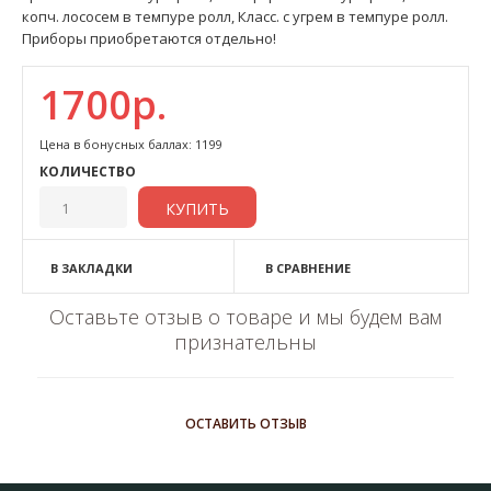
копч. лососем в темпуре ролл, Класс. с угрем в темпуре ролл.
Приборы приобретаются отдельно!
1700р.
Цена в бонусных баллах: 1199
КОЛИЧЕСТВО
В ЗАКЛАДКИ
В СРАВНЕНИЕ
Оставьте отзыв о товаре и мы будем вам
признательны
ОСТАВИТЬ ОТЗЫВ