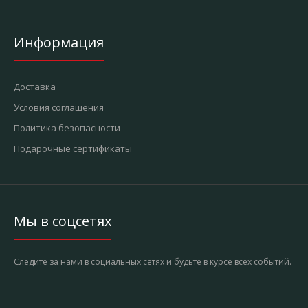
Информация
Доставка
Условия соглашения
Политика безопасности
Подарочные сертификаты
Мы в соцсетях
Следите за нами в социальных сетях и будьте в курсе всех событий.