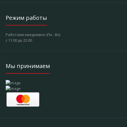
Режим работы
Работаем ежедневно (Пн - Вс):
с 11:00 до 22:00
Мы принимаем