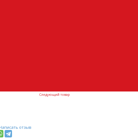
Следующий товар
Написать отзыв