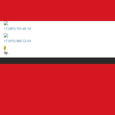
+7 (961) 155-45-14
+7 (915) 989-12-34
0
0р.