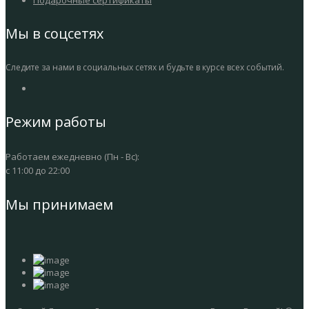
Мы в соцсетях
Следите за нами в социальных сетях и будьте в курсе всех событий.
Режим работы
Работаем ежедневно (Пн - Вс):
с 11:00 до 22:00
Мы принимаем