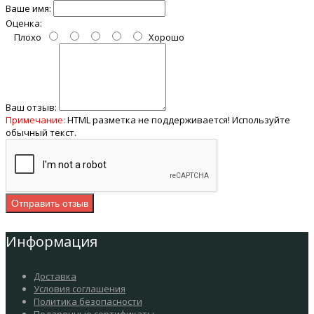
Ваше имя:
Оценка:
Плохо
Хорошо
Ваш отзыв:
Примечание:
HTML разметка не поддерживается! Используйте
обычный текст.
Отправить отзыв
Информация
Доставка
Условия соглашения
Политика безопасности
Подарочные сертификаты