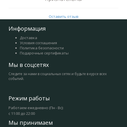
Оставить отзыв
Информация
Доставка
Условия соглашения
Политика безопасности
Подарочные сертификаты
Мы в соцсетях
Следите за нами в социальных сетях и будьте в курсе всех
событий.
Режим работы
Работаем ежедневно (Пн - Вс):
с 11:00 до 22:00
Мы принимаем