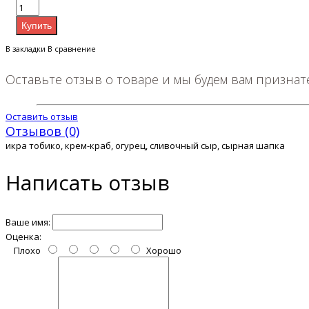
В закладки
В сравнение
Оставьте отзыв о товаре и мы будем вам призна
Оставить отзыв
Отзывов (0)
икра тобико, крем-краб, огурец, сливочный сыр, сырная шапка
Написать отзыв
Ваше имя:
Оценка:
Плохо
Хорошо