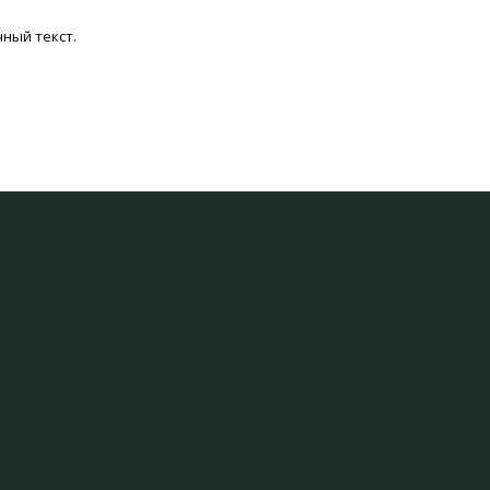
ный текст.