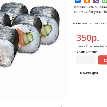
Наличие:
Есть в нали
Начислим бонусные ба
японский рис, лосось 
350р.
Цена в бонусных балла
КОЛИЧЕСТВО
В ЗАКЛАДКИ