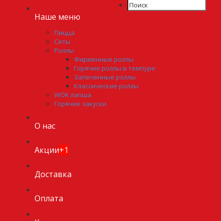
Наше меню
Пицца
Сеты
Роллы
Фирменные роллы
Горячие роллы в темпуре
Запеченные роллы
Классические роллы
WOK лапша
Горячие закуски
О нас
Акции
+1
Доставка
Оплата