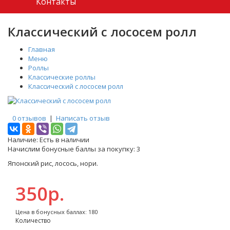
Контакты
Классический с лососем ролл
Главная
Меню
Роллы
Классические роллы
Классический с лососем ролл
0 отзывов
|
Написать отзыв
Наличие:
Есть в наличии
Начислим бонусные баллы за покупку:
3
Японский рис, лосось, нори.
350р.
Цена в бонусных баллах: 180
Количество